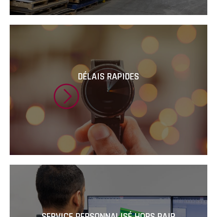
DÉLAIS RAPIDES
SERVICE PERSONNALISÉ HORS PAIR