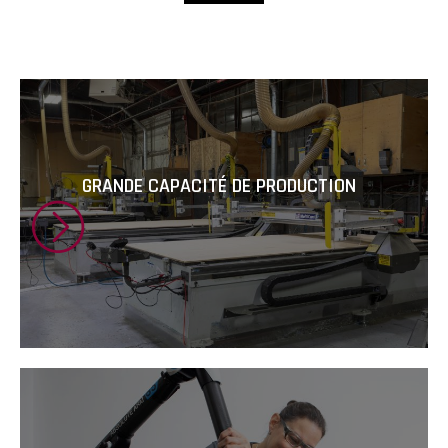
GRANDE CAPACITÉ DE PRODUCTION