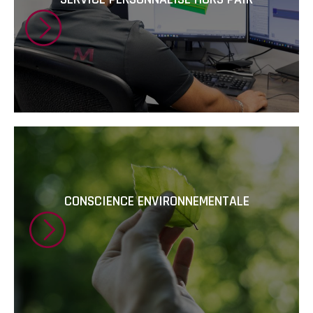
CONSCIENCE ENVIRONNEMENTALE