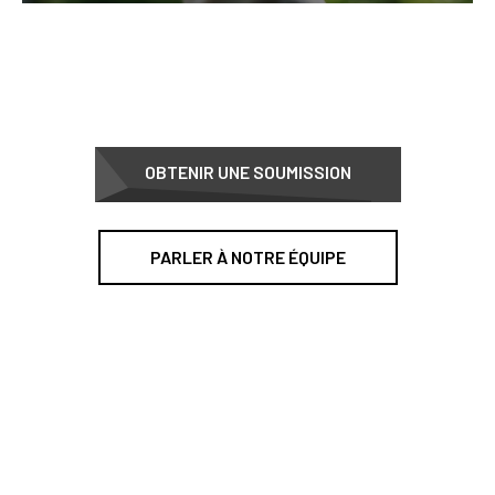
OBTENIR UNE SOUMISSION
PARLER À NOTRE ÉQUIPE