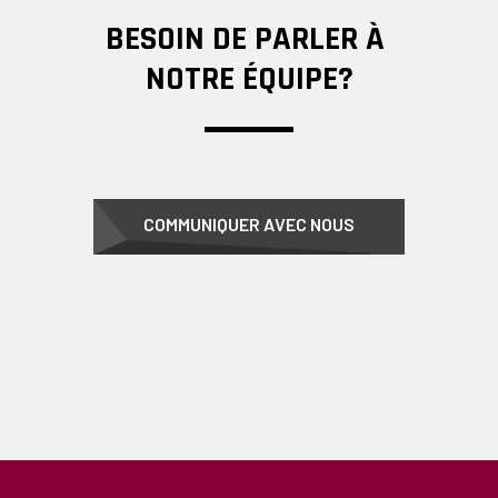
BESOIN DE PARLER À
NOTRE ÉQUIPE?
COMMUNIQUER AVEC NOUS