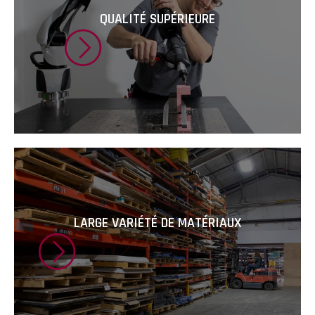
QUALITÉ SUPÉRIEURE
LARGE VARIÉTÉ DE MATÉRIAUX