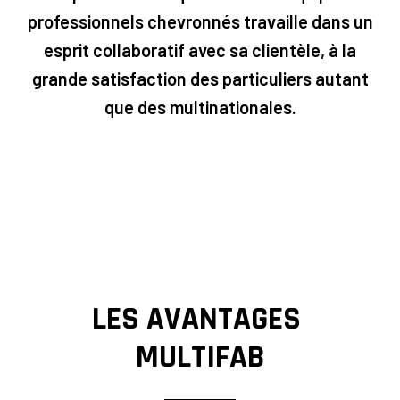
professionnels chevronnés travaille dans un
esprit collaboratif avec sa clientèle, à la
grande satisfaction des particuliers autant
que des multinationales.
LES AVANTAGES
MULTIFAB