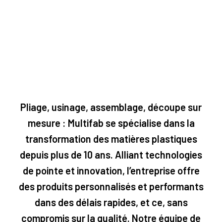
Pliage, usinage, assemblage, découpe sur
mesure : Multifab se spécialise dans la
transformation des matières plastiques
depuis plus de 10 ans. Alliant technologies
de pointe et innovation, l’entreprise offre
des produits personnalisés et performants
dans des délais rapides, et ce, sans
compromis sur la qualité. Notre équipe de