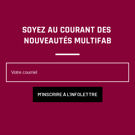
SOYEZ AU COURANT DES
NOUVEAUTÉS MULTIFAB
Votre
courriel
M’INSCRIRE À L’INFOLETTRE