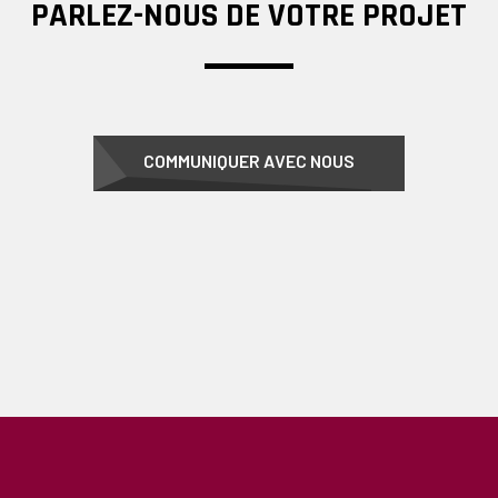
PARLEZ-NOUS DE VOTRE PROJET
COMMUNIQUER AVEC NOUS