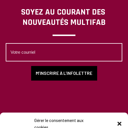
SOYEZ AU COURANT DES
NOUVEAUTÉS MULTIFAB
Votre
courriel
M’INSCRIRE À L’INFOLETTRE
Gérer le consentement aux
cookies