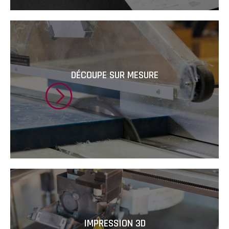
DÉCOUPE SUR MESURE
IMPRESSION 3D