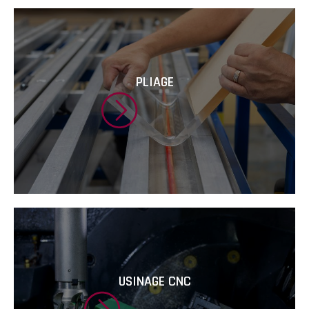
PLIAGE
USINAGE CNC