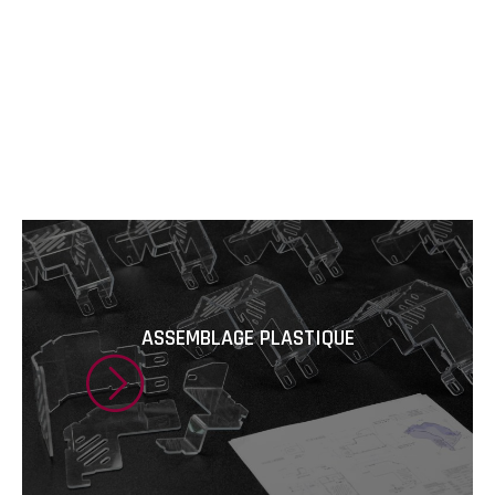
ASSEMBLAGE PLASTIQUE