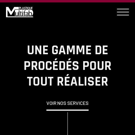
UNE GAMME DE
PROCÉDÉS POUR
TOUT RÉALISER
VOIR NOS SERVICES