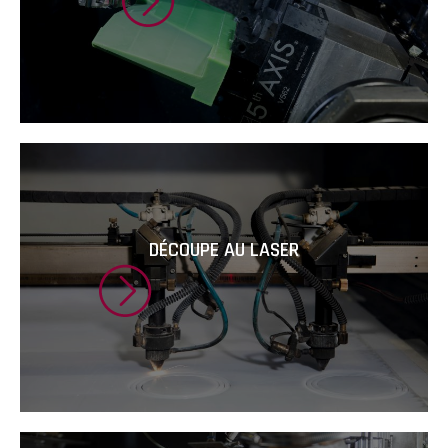
DÉCOUPE AU LASER