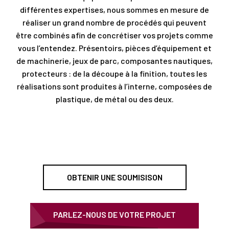
différentes expertises, nous sommes en mesure de
réaliser un grand nombre de procédés qui peuvent
être combinés afin de concrétiser vos projets comme
vous l’entendez. Présentoirs, pièces d’équipement et
de machinerie, jeux de parc, composantes nautiques,
protecteurs : de la découpe à la finition, toutes les
réalisations sont produites à l’interne, composées de
plastique, de métal ou des deux.
OBTENIR UNE SOUMISISON
PARLEZ-NOUS DE VOTRE PROJET