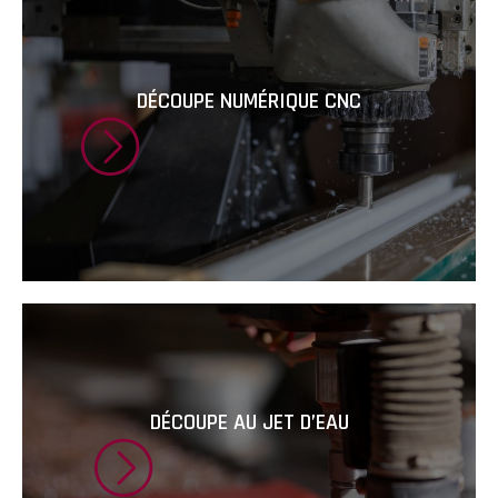
DÉCOUPE NUMÉRIQUE CNC
DÉCOUPE AU JET D’EAU