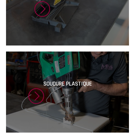
SOUDURE PLASTIQUE