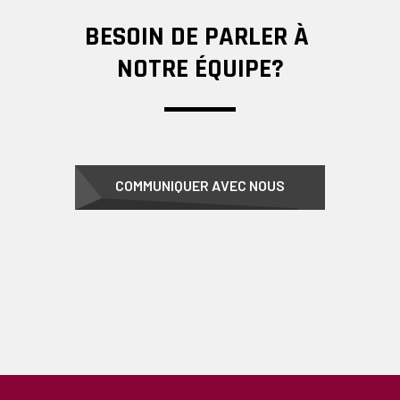
BESOIN DE PARLER À
NOTRE ÉQUIPE?
COMMUNIQUER AVEC NOUS