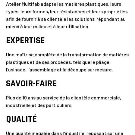
Atelier Multifab adapte les matières plastiques, leurs
types, leurs formes, leur résistances et leurs propriétés,
afin de fournir à sa clientèle les solutions répondant au
mieux à leur milieu et à leur utilisation.
EXPERTISE
Une maîtrise complète de la transformation de matières
plastiques et de ses procédés, tels que le pliage,
l'usinage, l'assemblage et la découpe sur mesure.
SAVOIR-FAIRE
Plus de 10 ans au service de la clientèle commerciale,
industrielle et des particuliers.
QUALITÉ
Une qualité inégalée dans l'industrie, reposant sur une