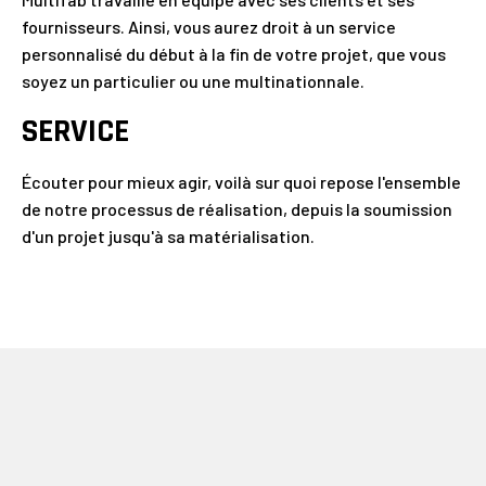
fournisseurs. Ainsi, vous aurez droit à un service
personnalisé du début à la fin de votre projet, que vous
soyez un particulier ou une multinationnale.
SERVICE
Écouter pour mieux agir, voilà sur quoi repose l'ensemble
de notre processus de réalisation, depuis la soumission
d'un projet jusqu'à sa matérialisation.