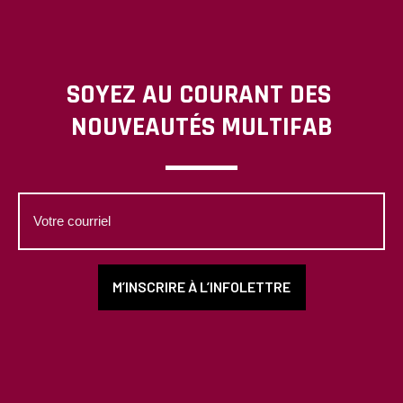
SOYEZ AU COURANT DES
NOUVEAUTÉS MULTIFAB
Votre
courriel
M’INSCRIRE À L’INFOLETTRE