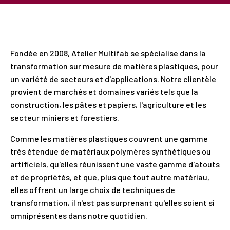
Fondée en 2008, Atelier Multifab se spécialise dans la
transformation sur mesure de matières plastiques, pour
un variété de secteurs et d'applications. Notre clientèle
provient de marchés et domaines variés tels que la
construction, les pâtes et papiers, l'agriculture et les
secteur miniers et forestiers.
Comme les matières plastiques couvrent une gamme
très étendue de matériaux polymères synthétiques ou
artificiels, qu'elles réunissent une vaste gamme d'atouts
et de propriétés, et que, plus que tout autre matériau,
elles offrent un large choix de techniques de
transformation, il n'est pas surprenant qu'elles soient si
omniprésentes dans notre quotidien.