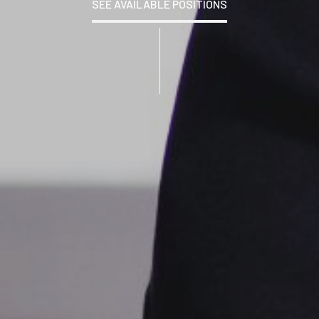
SEE AVAILABLE POSITIONS