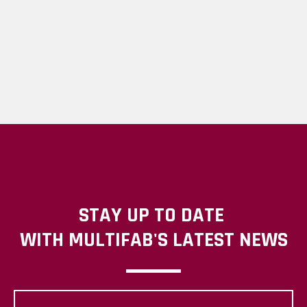
STAY UP TO DATE
WITH MULTIFAB'S LATEST NEWS
Your