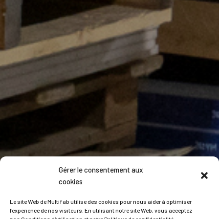
Gérer le consentement aux
cookies
Le site Web de Multifab utilise des cookies pour nous aider à optimiser
l'expérience de nos visiteurs. En utilisant notre site Web, vous acceptez